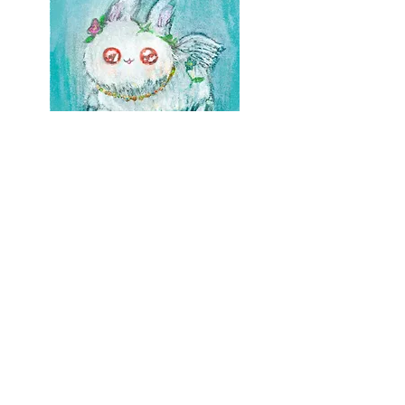
カレンダー付き