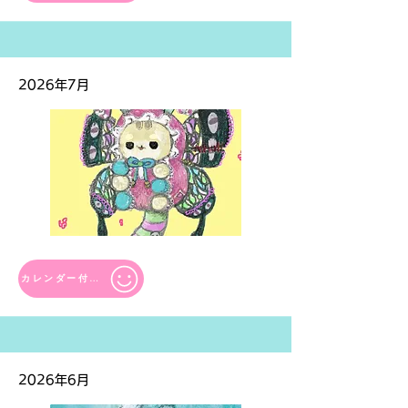
2026年7月
カレンダー付き
2026年6月