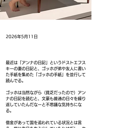
2026年5月11日
最近は「アンナの日記」というドストエフス
キーの妻の日記と、ゴッホが弟や友人に書い
た手紙を集めた「ゴッホの手紙」を並行して
読んでる。
ゴッホは当然ながら（貧乏だったので）アン
ナの日記を読むと、文豪も普通の日々を繰り
返していたんだなーと不思議な気持ちにな
る。
借金があって国を追われている状況とは言