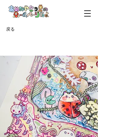
戻る
骨になるまで