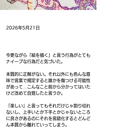
2026年5月21日
今更ながら「絵を描く」と言う行為がとても
ナイーブな行為だと気づいた。
本質的に正解がない。それ以外にも色んな意
味で言葉で規定すると誰かを傷つける可能性
があって…こんなこと前から分かってはいた
けど改めて自覚したと言うか。
「楽しい」と言ってもそれだけじゃ割り切れ
ないし、上手いとか下手とかじゃないところ
に良さがあるのにそれを言語化するとどんど
ん本質から離れていってしまう。